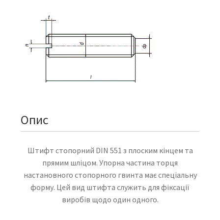
Опис
Штифт стопорний DIN 551 з плоским кінцем та
прямим шліцом. Упорна частина торця
настановного стопорного гвинта має спеціальну
форму. Цей вид штифта служить для фіксації
виробів щодо один одного.