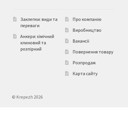
Заклепки: види та
Про компанію
переваги
Виробництво
Анкери: хімічний
Вакансії
клиновий та
розпірний
Повернення товару
Розпродаж
Карта сайту
© Krepezh 2026