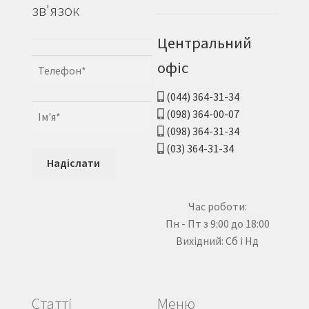
зв'язок
Центральний
офіс
(044) 364-31-34
(098) 364-00-07
(098) 364-31-34
(03) 364-31-34
Час роботи:
Пн - Пт з 9:00 до 18:00
Вихідний: Сб і Нд
Статті
Меню