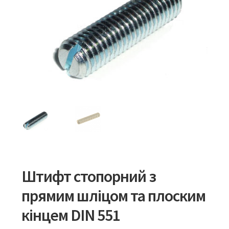
Штифт стопорний з
прямим шліцом та плоским
кінцем DIN 551