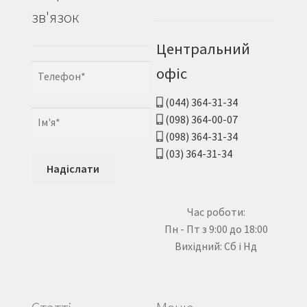
зв'язок
Центральний
офіс
(044) 364-31-34
(098) 364-00-07
(098) 364-31-34
(03) 364-31-34
Час роботи:
Пн - Пт з 9:00 до 18:00
Вихідний: Сб і Нд