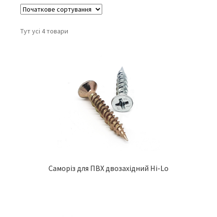
Тут усі 4 товари
Саморіз для ПВХ двозахідний Hi-Lo