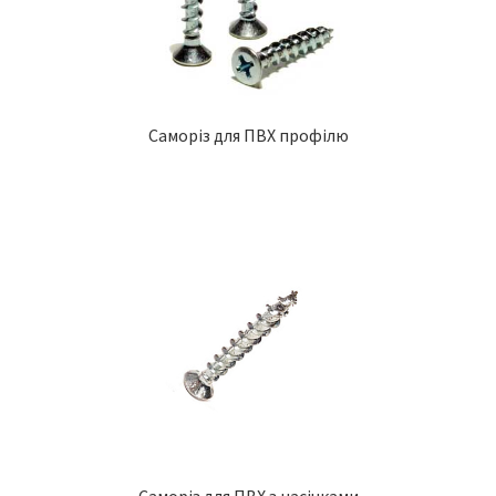
Саморіз для ПВХ профілю