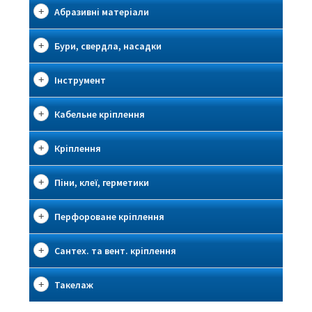
Абразивні матеріали
Бури, свердла, насадки
Інструмент
Кабельне кріплення
Кріплення
Піни, клеї, герметики
Перфороване кріплення
Сантех. та вент. кріплення
Такелаж