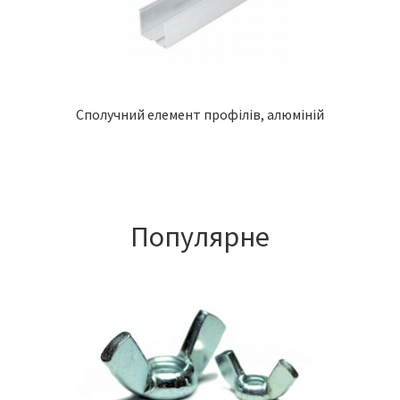
Сполучний елемент профілів, алюміній
Популярне