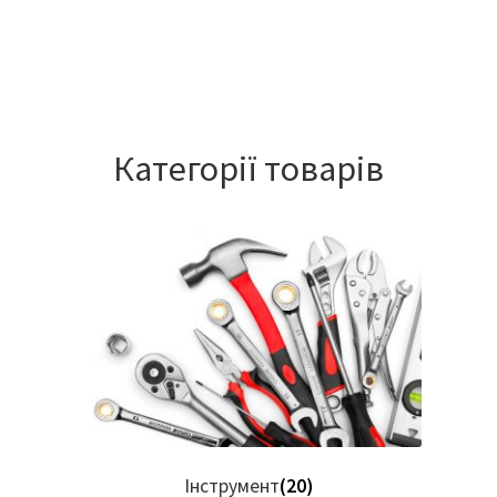
Категорії товарів
Інструмент
(20)