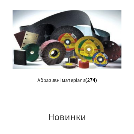
Абразивні матеріали
(274)
Новинки