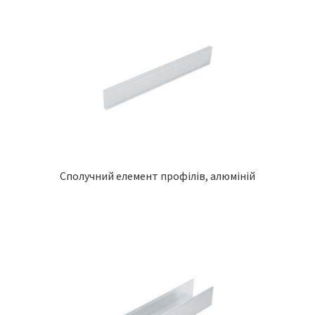
Сполучний елемент профілів, алюміній