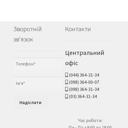
Зворотній
Контакти
зв'язок
Центральний
офіс
(044) 364-31-34
(098) 364-00-07
(098) 364-31-34
(03) 364-31-34
Час роботи:
Пн - Пт з 9:00 до 18:00