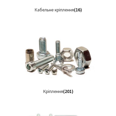
Кабельне кріплення
(16)
Кріплення
(201)