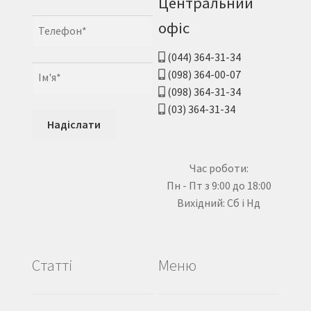
Центральний
офіс
(044) 364-31-34
(098) 364-00-07
(098) 364-31-34
(03) 364-31-34
Час роботи:
Пн - Пт з 9:00 до 18:00
Вихідний: Сб і Нд
Статті
Меню