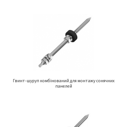
Гвинт-шуруп комбінований для монтажу сонячних
панелей