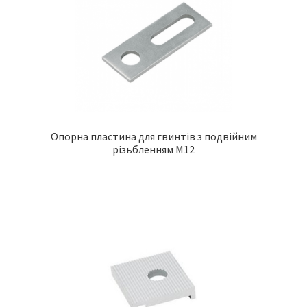
Опорна пластина для гвинтів з подвійним
різьбленням M12