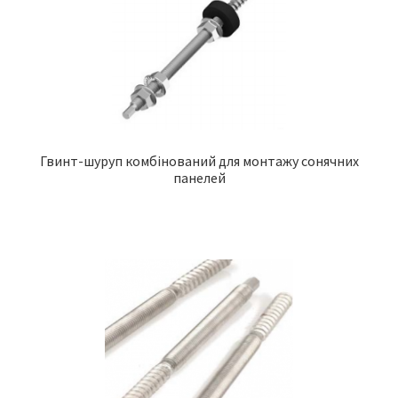
Гвинт-шуруп комбінований для монтажу сонячних
панелей