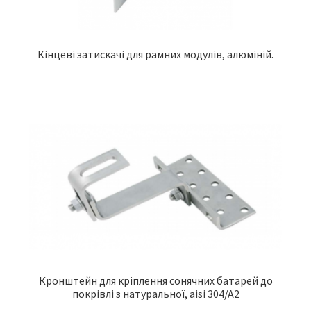
Кінцеві затискачі для рамних модулів, алюміній.
Кронштейн для кріплення сонячних батарей до
покрівлі з натуральної, aisi 304/A2