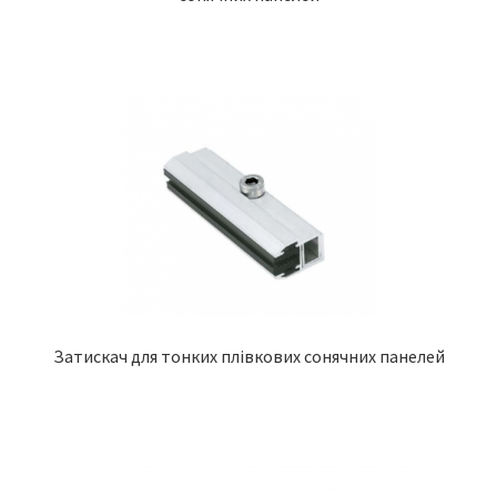
Затискач для тонких плівкових сонячних панелей