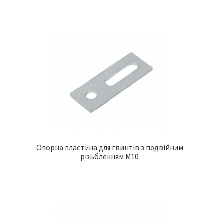
Опорна пластина для гвинтів з подвійним
різьбленням M10