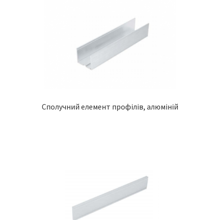
Сполучний елемент профілів, алюміній