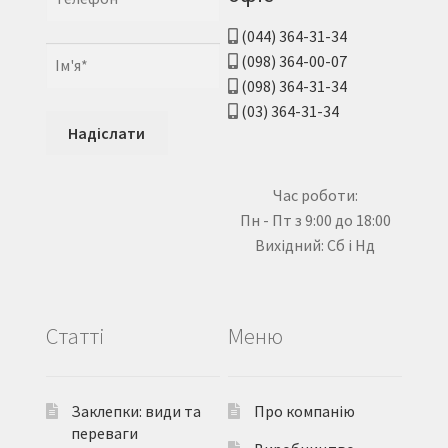
(044) 364-31-34
(098) 364-00-07
(098) 364-31-34
(03) 364-31-34
Час роботи:
Пн - Пт з 9:00 до 18:00
Вихідний: Сб і Нд
Статті
Меню
Заклепки: види та
Про компанію
переваги