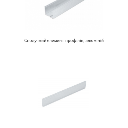
Сполучний елемент профілів, алюміній