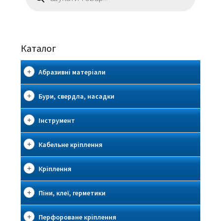
Каталог
Абразивні матеріали
Бури, свердла, насадки
Інструмент
Кабельне кріплення
Кріплення
Піни, клеї, герметики
Перфороване кріплення