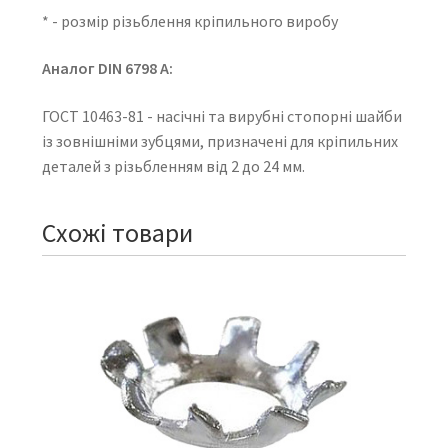
* - розмір різьблення кріпильного виробу
Аналог DIN 6798 A:
ГОСТ 10463-81 - насічні та вирубні стопорні шайби
із зовнішніми зубцями, призначені для кріпильних
деталей з різьбленням від 2 до 24 мм.
Схожі товари