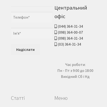
Центральний
офіс
(044) 364-31-34
(098) 364-00-07
(098) 364-31-34
(03) 364-31-34
Час роботи:
Пн - Пт з 9:00 до 18:00
Вихідний: Сб і Нд
Статті
Меню