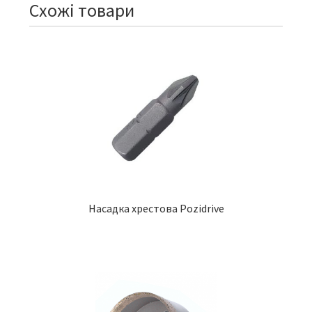
Схожі товари
Насадка хрестова Pozidrive