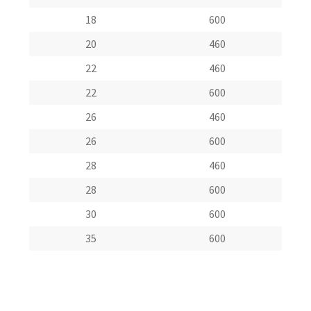
18
600
20
460
22
460
22
600
26
460
26
600
28
460
28
600
30
600
35
600