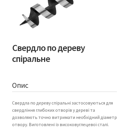
Свердло по дереву
спіральне
Опис
Свердла по дереву спіральні застосовуються для
свердління глибоких отворів у дереві та
дозволяють точно витримати необхідний діаметр
отвору. Виготовлені із високовуглецевої сталі.