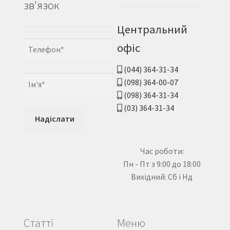
зв'язок
Центральний
офіс
(044) 364-31-34
(098) 364-00-07
(098) 364-31-34
(03) 364-31-34
Час роботи:
Пн - Пт з 9:00 до 18:00
Вихідний: Сб і Нд
Статті
Меню