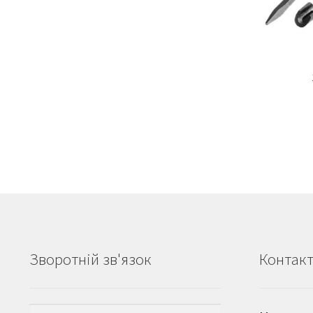
Зворотній зв'язок
Контак