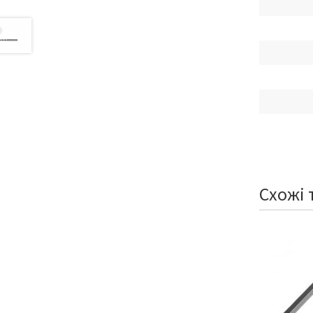
Схожі 