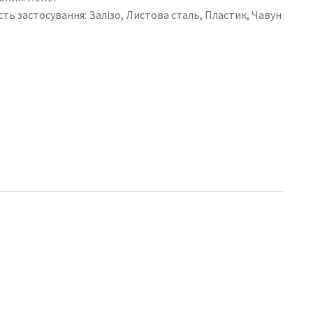
ть застосування: Залізо, Листова сталь, Пластик, Чавун