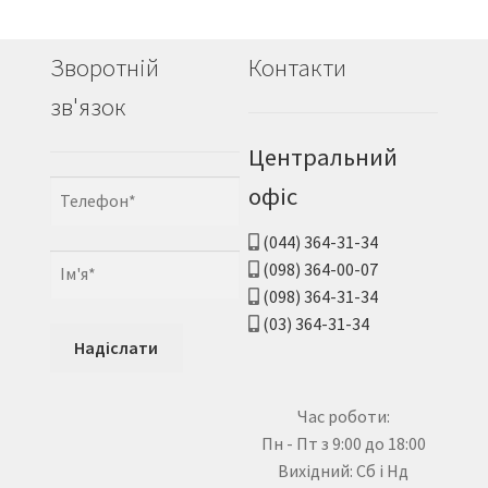
Зворотній
Контакти
зв'язок
Центральний
офіс
(044) 364-31-34
(098) 364-00-07
(098) 364-31-34
(03) 364-31-34
Час роботи:
Пн - Пт з 9:00 до 18:00
Вихідний: Сб і Нд