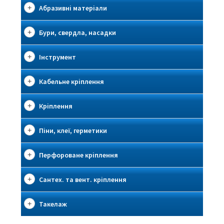
Абразивні матеріали
Бури, свердла, насадки
Інструмент
Кабельне кріплення
Кріплення
Піни, клеї, герметики
Перфороване кріплення
Сантех. та вент. кріплення
Такелаж