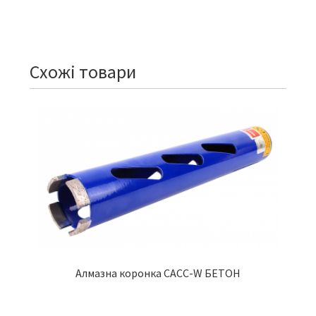
Схожі товари
Алмазна коронка CACC-W БЕТОН