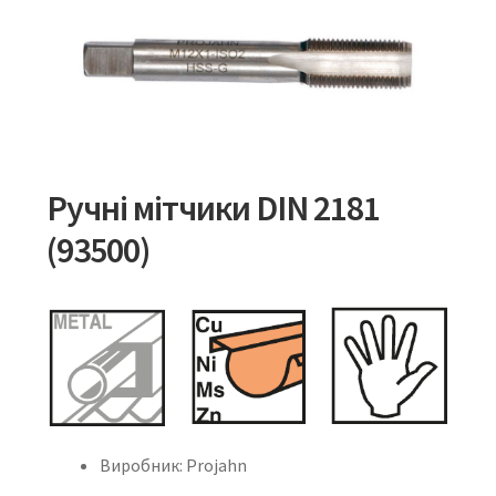
Ручні мітчики DIN 2181
(93500)
Виробник: Projahn