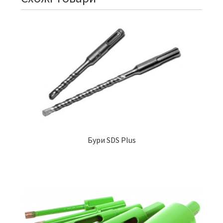
Бури SDS Plus