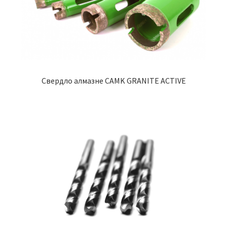
Свердло алмазне CAMK GRANITE ACTIVE