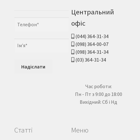
Центральний
офіс
(044) 364-31-34
(098) 364-00-07
(098) 364-31-34
(03) 364-31-34
Час роботи:
Пн - Пт з 9:00 до 18:00
Вихідний: Сб і Нд
Статті
Меню