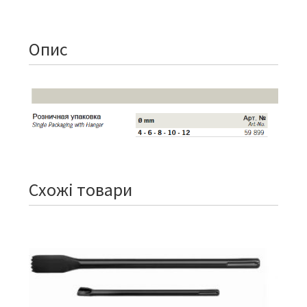
Опис
Схожі товари