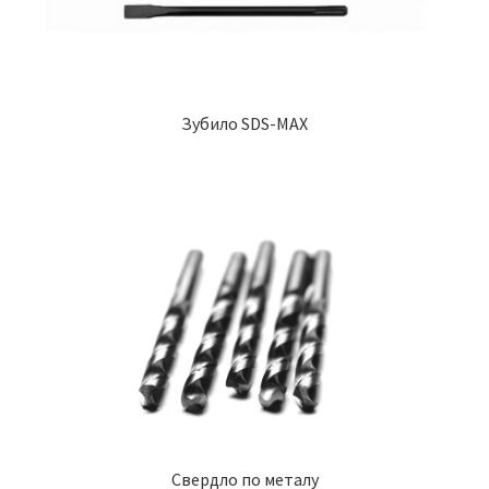
Зубило SDS-MAX
Свердло по металу