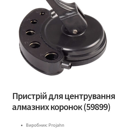
Пристрій для центрування
алмазних коронок (59899)
Виробник: Projahn