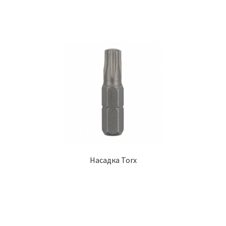
Насадка Torx