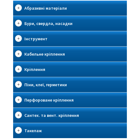
Абразивні матеріали
Бури, свердла, насадки
Інструмент
Кабельне кріплення
Кріплення
Піни, клеї, герметики
Перфороване кріплення
Сантех. та вент. кріплення
Такелаж