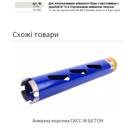
Схожі товари
Алмазна коронка CACC-W БЕТОН