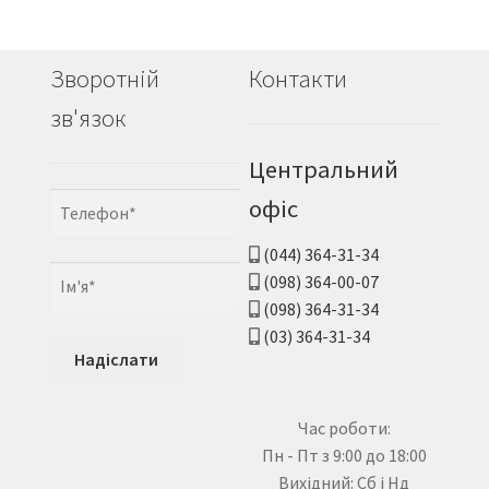
Зворотній
Контакти
зв'язок
Центральний
офіс
(044) 364-31-34
(098) 364-00-07
(098) 364-31-34
(03) 364-31-34
Час роботи:
Пн - Пт з 9:00 до 18:00
Вихідний: Сб і Нд