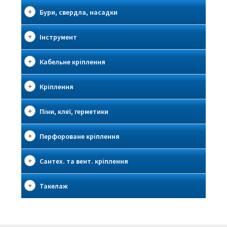
Бури, свердла, насадки
Інструмент
Кабельне кріплення
Кріплення
Піни, клеї, герметики
Перфороване кріплення
Сантех. та вент. кріплення
Такелаж