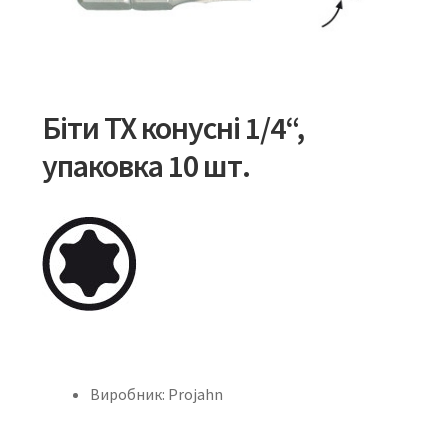
Біти TX конусні 1/4“,
упаковка 10 шт.
Виробник: Projahn