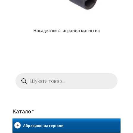
Насадка шестигранна магнітна
Пошук
товарів
Каталог
Абразивні матеріали