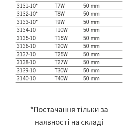
*Постачання тільки за
наявності на складі