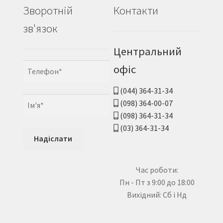
Зворотній
Контакти
зв'язок
Центральний
офіс
(044) 364-31-34
(098) 364-00-07
(098) 364-31-34
(03) 364-31-34
Час роботи:
Пн - Пт з 9:00 до 18:00
Вихідний: Сб і Нд