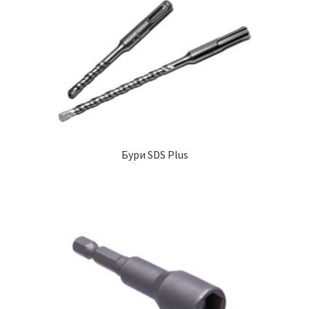
Бури SDS Plus