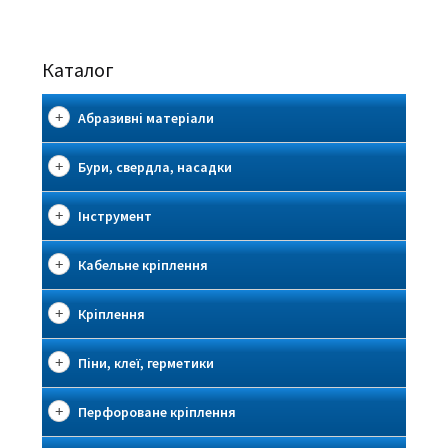
Каталог
Абразивні матеріали
Бури, свердла, насадки
Інструмент
Кабельне кріплення
Кріплення
Піни, клеї, герметики
Перфороване кріплення