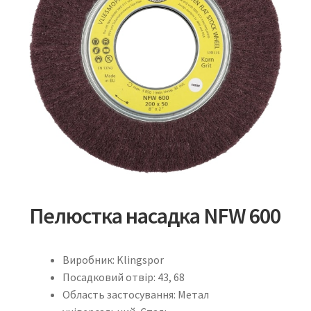
Пелюстка насадка NFW 600
Виробник: Klingspor
Посадковий отвір: 43, 68
Область застосування: Метал