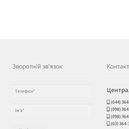
Зворотній зв'язок
Контак
Центра
(044) 364
(098) 364
(098) 364
(03) 364-