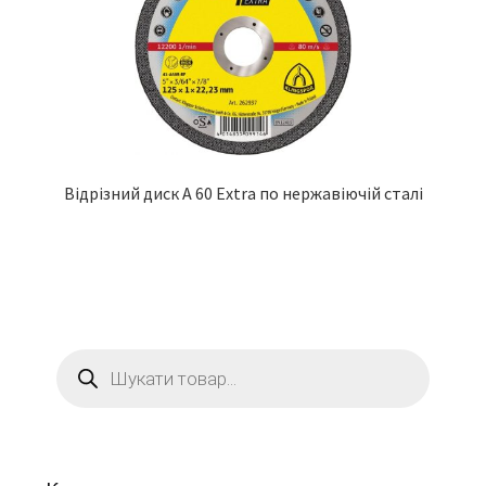
Відрізний диск A 60 Extra по нержавіючій сталі
Пошук
товарів