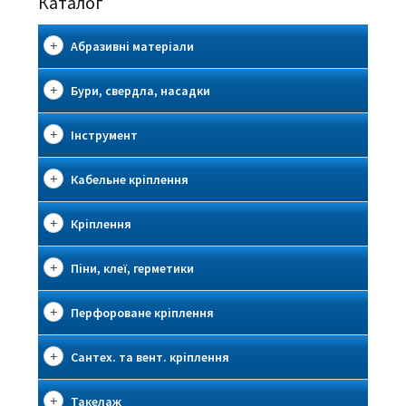
Каталог
Абразивні матеріали
Бури, свердла, насадки
Інструмент
Кабельне кріплення
Кріплення
Піни, клеї, герметики
Перфороване кріплення
Сантех. та вент. кріплення
Такелаж