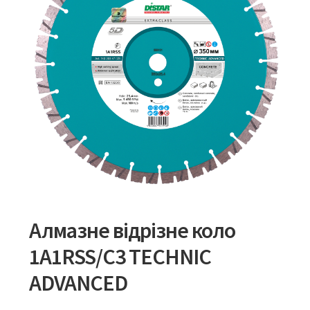
Алмазне відрізне коло
1A1RSS/C3 TECHNIC
ADVANCED