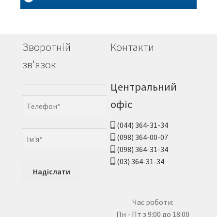
Зворотній
Контакти
зв'язок
Центральний
офіс
(044) 364-31-34
(098) 364-00-07
(098) 364-31-34
(03) 364-31-34
Час роботи:
Пн - Пт з 9:00 до 18:00