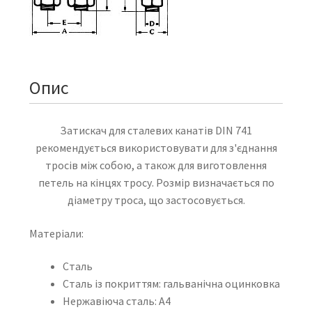
Опис
Затискач для сталевих канатів DIN 741
рекомендується використовувати для з'єднання
тросів між собою, а також для виготовлення
петель на кінцях тросу. Розмір визначається по
діаметру троса, що застосовується.
Матеріали:
Сталь
Сталь із покриттям: гальванічна оцинковка
Нержавіюча сталь: А4