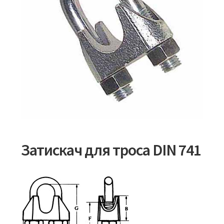
Затискач для троса DIN 741