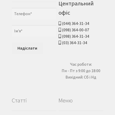
Центральний
офіс
(044) 364-31-34
(098) 364-00-07
(098) 364-31-34
(03) 364-31-34
Час роботи:
Пн - Пт з 9:00 до 18:00
Вихідний: Сб і Нд
Статті
Меню