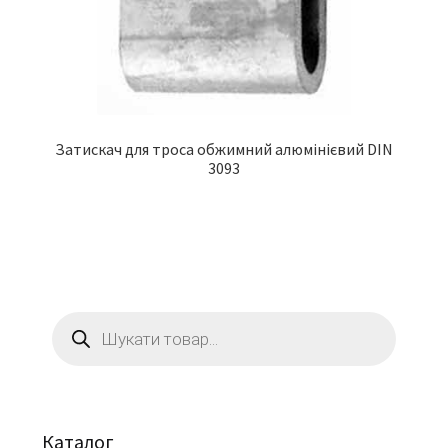
Затискач для троса обжимний алюмінієвий DIN
3093
Пошук
товарів
Каталог