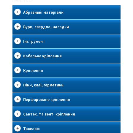
Абразивні матеріали
Бури, свердла, насадки
Інструмент
Кабельне кріплення
Кріплення
Піни, клеї, герметики
Перфороване кріплення
Сантех. та вент. кріплення
Такелаж