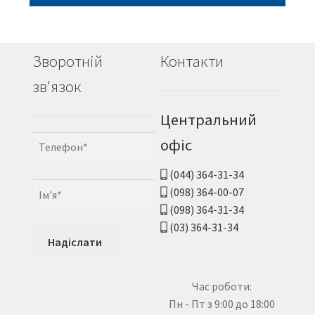
Зворотній
Контакти
зв'язок
Центральний
офіс
(044) 364-31-34
(098) 364-00-07
(098) 364-31-34
(03) 364-31-34
Час роботи:
Пн - Пт з 9:00 до 18:00