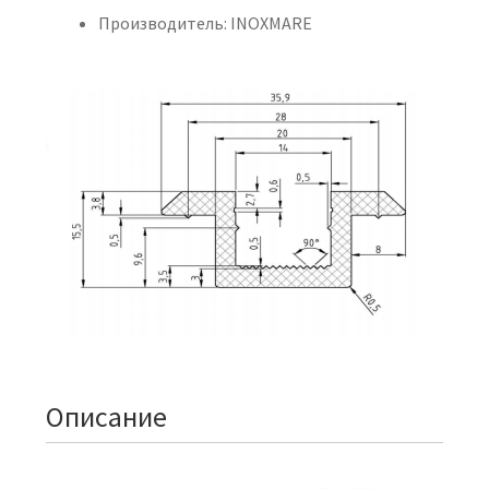
Производитель: INOXMARE
Описание