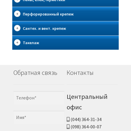
Перфорированный крепеж
Сантех. и вент. крепеж
Такелаж
Обратная связь
Контакты
Центральный
офис
(044) 364-31-34
(098) 364-00-07