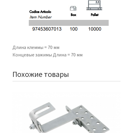
Длина клеммы = 70 мм
Концевые зажимы Длина = 70 мм
Похожие товары