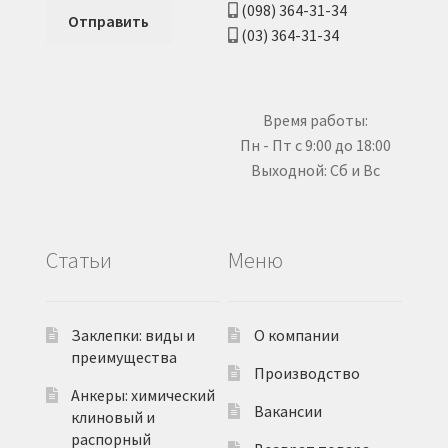
(098) 364-31-34
(03) 364-31-34
Время работы:
Пн - Пт с 9:00 до 18:00
Выходной: Сб и Вс
Статьи
Меню
Заклепки: виды и
О компании
преимущества
Производство
Анкеры: химический
Вакансии
клиновый и
распорный