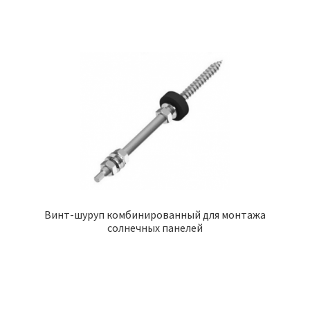
Винт-шуруп комбинированный для монтажа
солнечных панелей