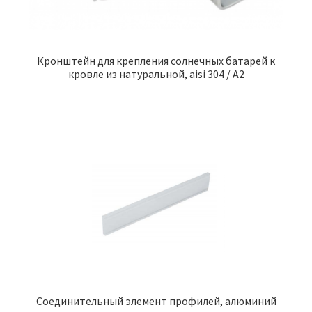
Кронштейн для крепления солнечных батарей к
кровле из натуральной, aisi 304 / A2
Соединительный элемент профилей, алюминий