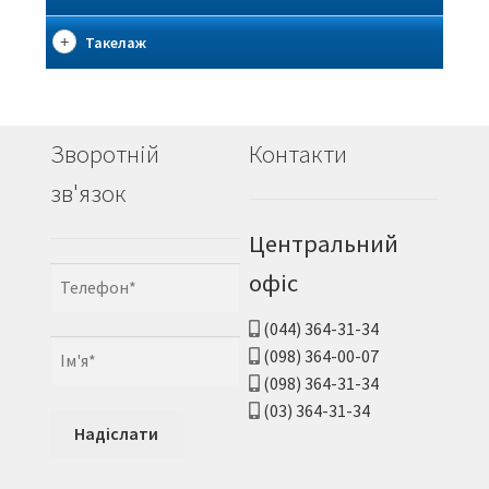
Такелаж
Зворотній
Контакти
зв'язок
Центральний
офіс
(044) 364-31-34
(098) 364-00-07
(098) 364-31-34
(03) 364-31-34