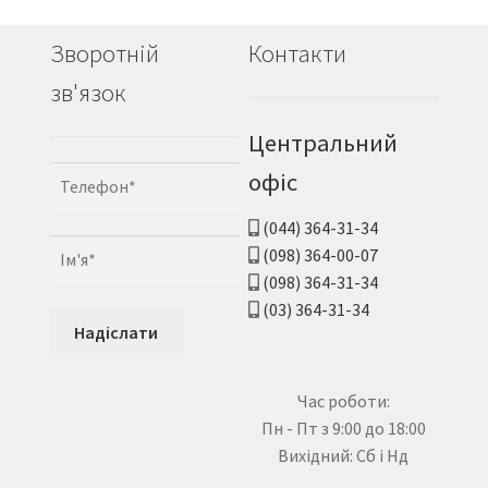
Зворотній
Контакти
зв'язок
Центральний
офіс
(044) 364-31-34
(098) 364-00-07
(098) 364-31-34
(03) 364-31-34
Час роботи:
Пн - Пт з 9:00 до 18:00
Вихідний: Сб і Нд