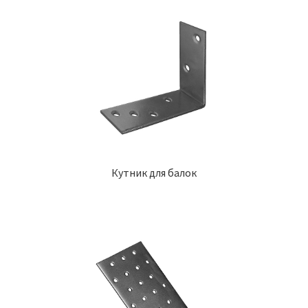
Кутник для балок