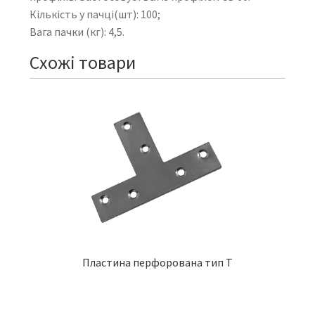
Кількість у пачці(шт): 100;
Вага пачки (кг): 4,5.
Схожі товари
Пластина перфорована тип Т