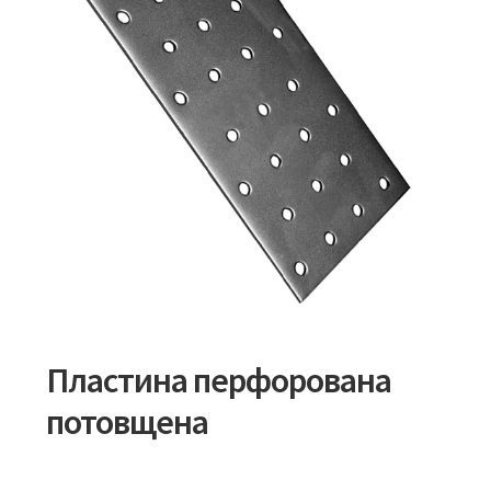
Пластина перфорована
потовщена