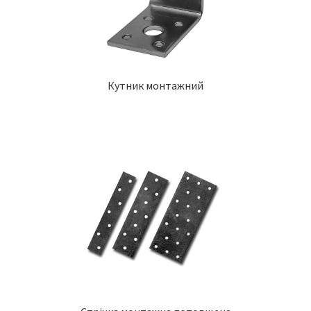
Кутник монтажний