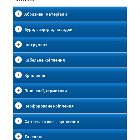
Абразивні матеріали
Бури, свердла, насадки
Інструмент
Кабельне кріплення
Кріплення
Піни, клеї, герметики
Перфороване кріплення
Сантех. та вент. кріплення
Такелаж