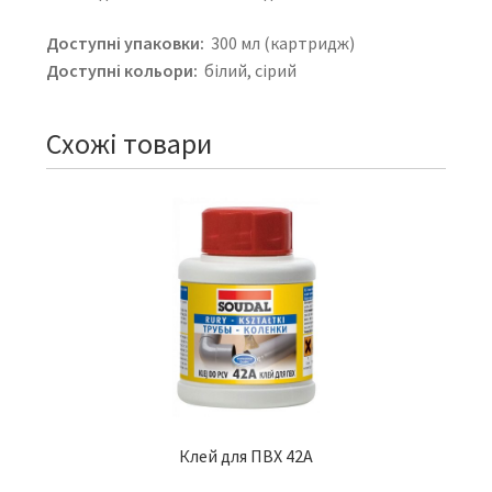
Доступні упаковки:
300 мл (картридж)
Доступні кольори:
білий, сірий
Схожі товари
Клей для ПВХ 42A