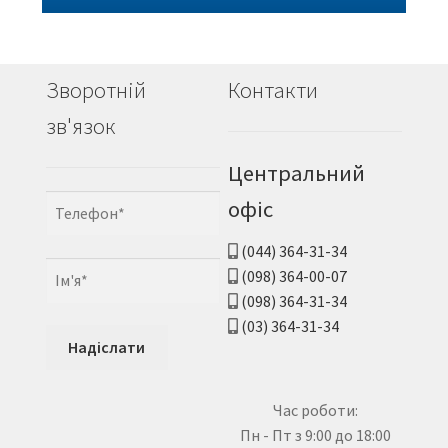
Зворотній
Контакти
зв'язок
Центральний
офіс
(044) 364-31-34
(098) 364-00-07
(098) 364-31-34
(03) 364-31-34
Час роботи:
Пн - Пт з 9:00 до 18:00