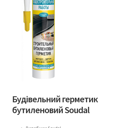
Будівельний герметик
бутиленовий Soudal
Виробник: Soudal