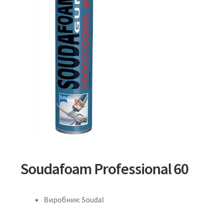
Soudafoam Professional 60
Виробник: Soudal