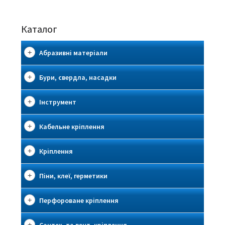
Каталог
Абразивні матеріали
Бури, свердла, насадки
Інструмент
Кабельне кріплення
Кріплення
Піни, клеї, герметики
Перфороване кріплення