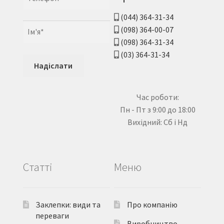
(044) 364-31-34
(098) 364-00-07
(098) 364-31-34
(03) 364-31-34
Час роботи:
Пн - Пт з 9:00 до 18:00
Вихідний: Сб і Нд
Статті
Меню
Заклепки: види та
Про компанію
переваги
Виробництво