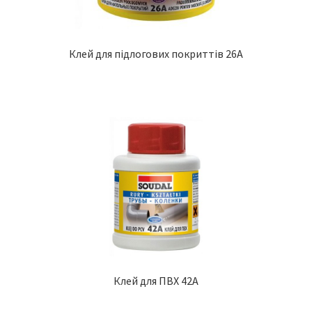
Клей для підлогових покриттів 26A
Клей для ПВХ 42A