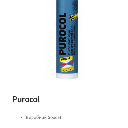
Purocol
Виробник: Soudal