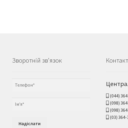
Зворотній зв'язок
Контак
Центра
(044) 364
(098) 364
(098) 364
(03) 364-