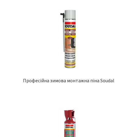
Професійна зимова монтажна піна Soudal