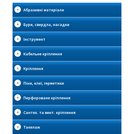
Абразивні матеріали
Бури, свердла, насадки
Інструмент
Кабельне кріплення
Кріплення
Піни, клеї, герметики
Перфороване кріплення
Сантех. та вент. кріплення
Такелаж