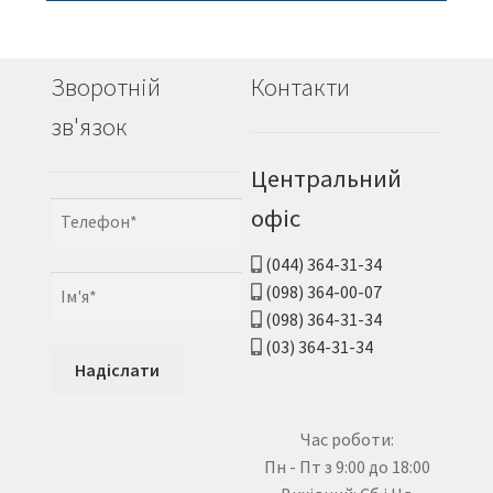
Зворотній
Контакти
зв'язок
Центральний
офіс
(044) 364-31-34
(098) 364-00-07
(098) 364-31-34
(03) 364-31-34
Час роботи:
Пн - Пт з 9:00 до 18:00