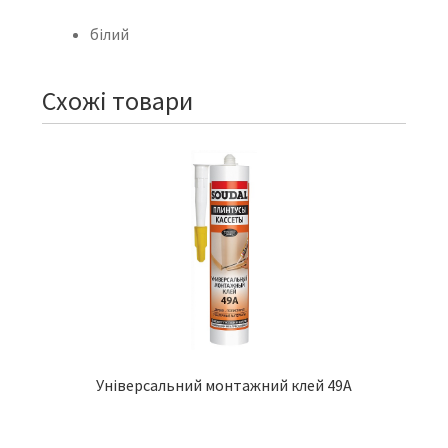
білий
Схожі товари
Універсальний монтажний клей 49A