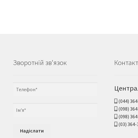
Зворотній зв'язок
Контак
Центра
(044) 364
(098) 364
(098) 364
(03) 364-