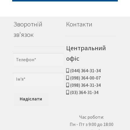
Зворотній
Контакти
зв'язок
Центральний
офіс
(044) 364-31-34
(098) 364-00-07
(098) 364-31-34
(03) 364-31-34
Час роботи:
Пн - Пт з 9:00 до 18:00