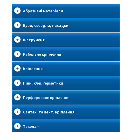
Абразивні матеріали
Бури, свердла, насадки
Інструмент
Кабельне кріплення
Кріплення
Піни, клеї, герметики
Перфороване кріплення
Сантех. та вент. кріплення
Такелаж