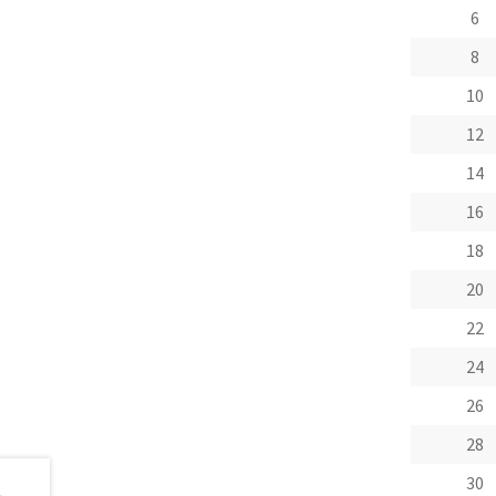
6
8
10
12
14
16
18
20
22
24
26
28
30