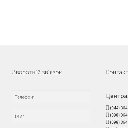
Зворотній зв'язок
Контак
Центра
(044) 364
(098) 364
(098) 364