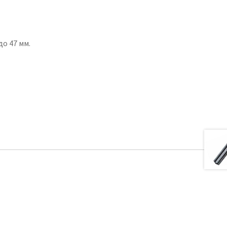
до 47 мм.