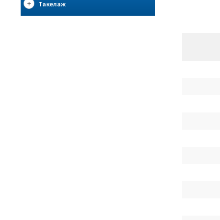
Такелаж