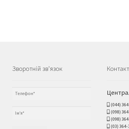
Зворотній зв'язок
Контак
Центра
(044) 364
(098) 364
(098) 364
(03) 364-