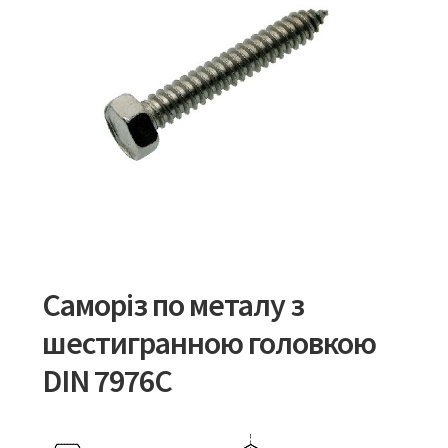
Саморіз по металу з
шестигранною головкою
DIN 7976C