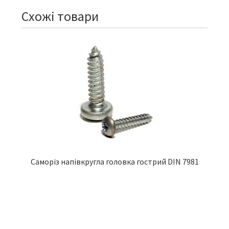
Схожі товари
Саморіз напівкругла головка гострий DIN 7981