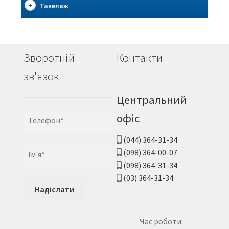
Такелаж
Зворотній
Контакти
зв'язок
Центральний
офіс
(044) 364-31-34
(098) 364-00-07
(098) 364-31-34
(03) 364-31-34
Час роботи: