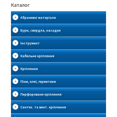
Каталог
Абразивні матеріали
Бури, свердла, насадки
Інструмент
Кабельне кріплення
Кріплення
Піни, клеї, герметики
Перфороване кріплення
Сантех. та вент. кріплення