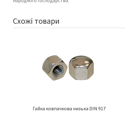
народного господарства.
Схожі товари
Гайка ковпачкова низька DIN 917