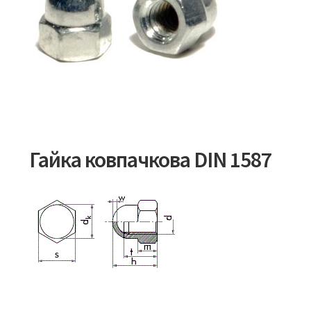
Гайка ковпачкова DIN 1587