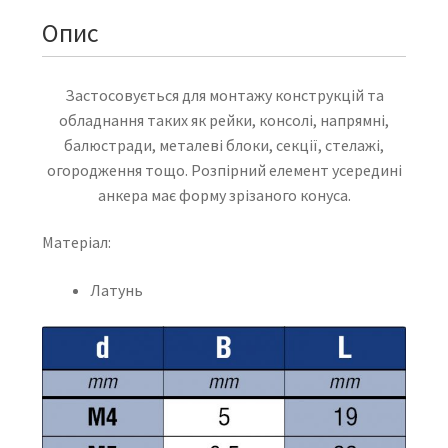
Опис
Застосовується для монтажу конструкцій та
обладнання таких як рейки, консолі, напрямні,
балюстради, металеві блоки, секції, стелажі,
огородження тощо. Розпірний елемент усередині
анкера має форму зрізаного конуса.
Матеріал:
Латунь