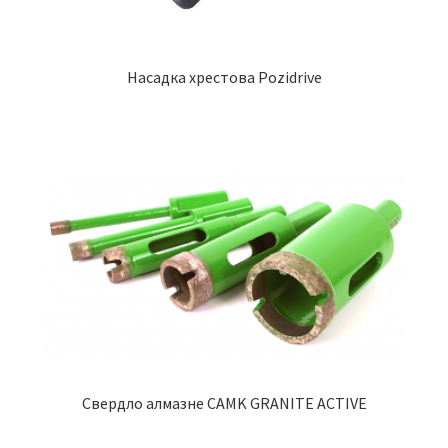
Насадка хрестова Pozidrive
Свердло алмазне CAMK GRANITE ACTIVE