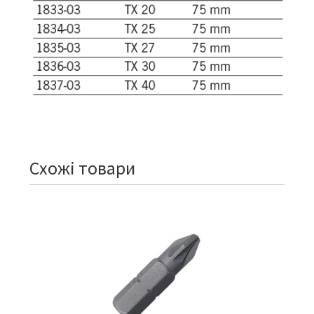
Схожі товари