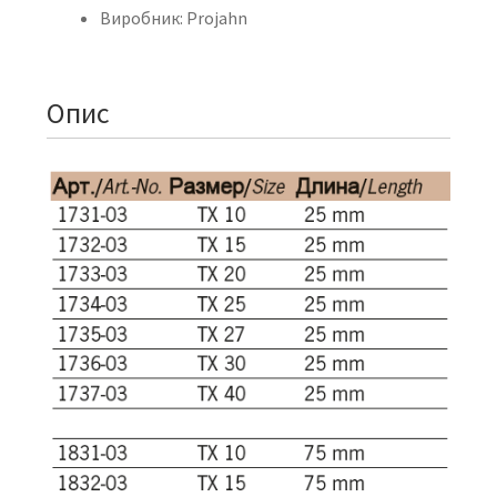
Виробник: Projahn
Опис