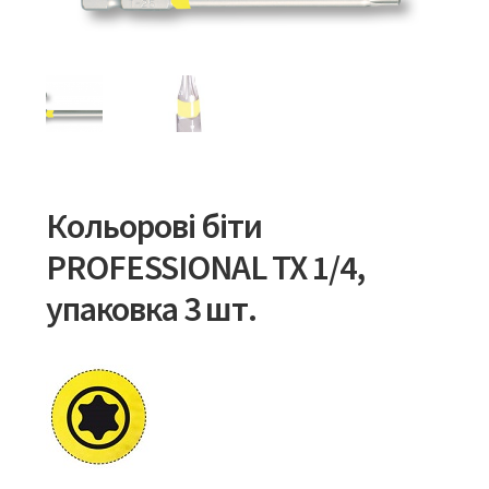
Кольорові біти
PROFESSIONAL TX 1/4,
упаковка 3 шт.