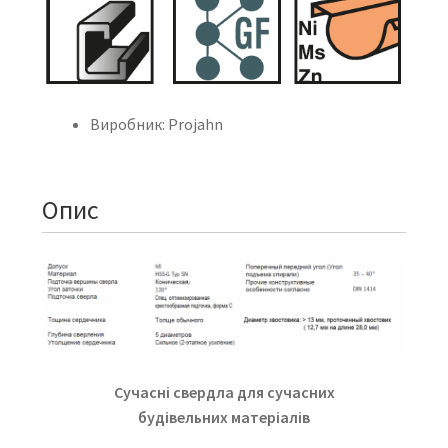
Виробник: Projahn
Опис
Сучасні свердла для сучасних
будівельних матеріалів