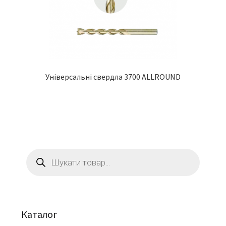
Універсальні свердла 3700 ALLROUND
Пошук
товарів
Каталог