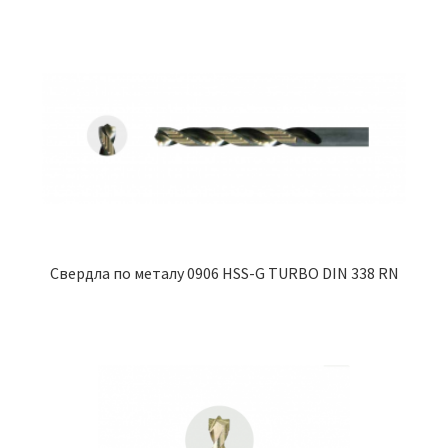
Свердла по металу 0906 HSS-G TURBO DIN 338 RN