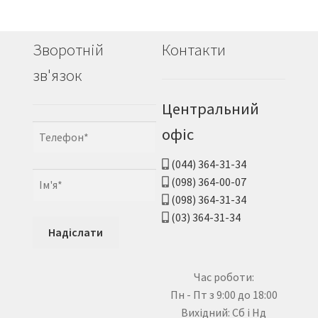
Зворотній
Контакти
зв'язок
Центральний
офіс
(044) 364-31-34
(098) 364-00-07
(098) 364-31-34
(03) 364-31-34
Час роботи:
Пн - Пт з 9:00 до 18:00
Вихідний: Сб і Нд