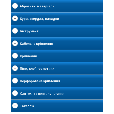
Абразивні матеріали
Бури, свердла, насадки
Інструмент
Кабельне кріплення
Кріплення
Піни, клеї, герметики
Перфороване кріплення
Сантех. та вент. кріплення
Такелаж