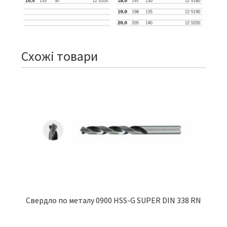
Схожі товари
Свердло по металу 0900 HSS-G SUPER DIN 338 RN