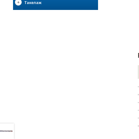
Такелаж