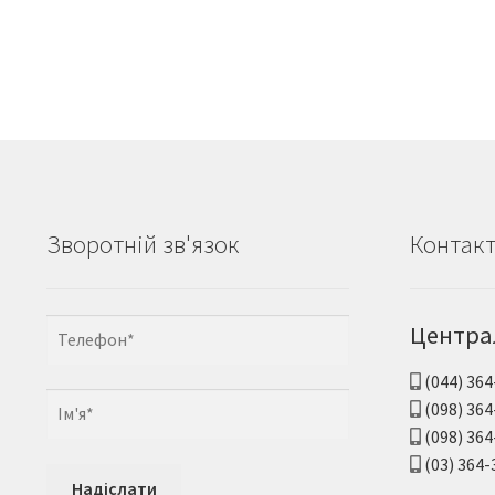
Зворотній зв'язок
Контак
Центра
(044) 364
(098) 364
(098) 364
(03) 364-