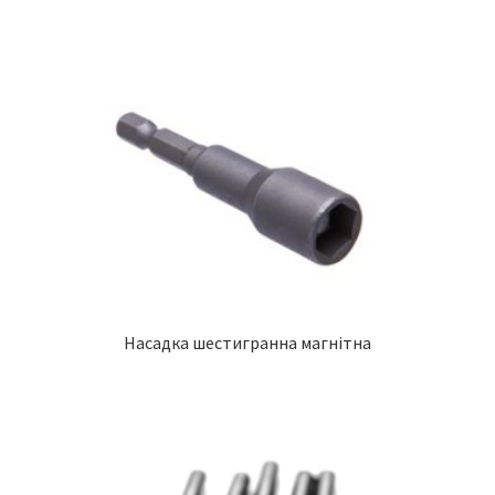
Насадка шестигранна магнітна