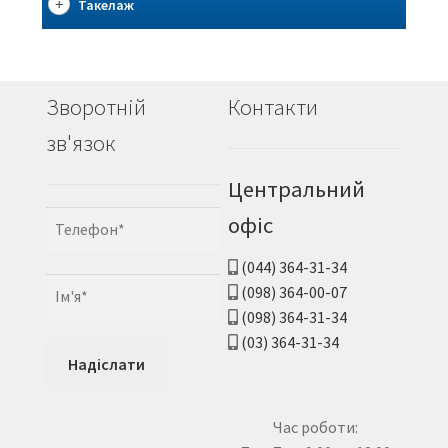
Такелаж
Зворотній
Контакти
зв'язок
Центральний
офіс
(044) 364-31-34
(098) 364-00-07
(098) 364-31-34
(03) 364-31-34
Час роботи: