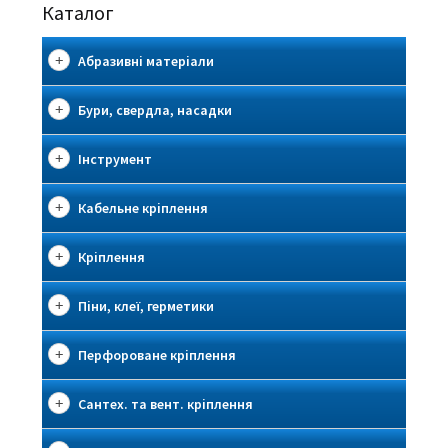
Каталог
Абразивні матеріали
Бури, свердла, насадки
Інструмент
Кабельне кріплення
Кріплення
Піни, клеї, герметики
Перфороване кріплення
Сантех. та вент. кріплення