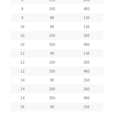
8
350
400
9
80
120
10
80
120
10
150
200
10
350
400
12
90
130
12
150
200
12
350
400
14
90
150
14
200
260
14
350
400
16
90
150