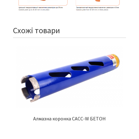
Схожі товари
Алмазна коронка CACC-W БЕТОН