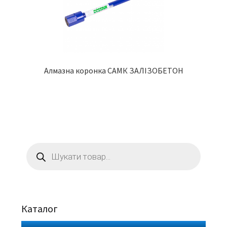
Алмазна коронка CAMК ЗАЛІЗОБЕТОН
Пошук
товарів
Каталог