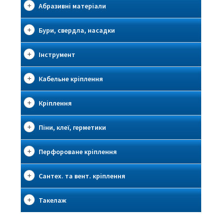
Абразивні матеріали
Бури, свердла, насадки
Інструмент
Кабельне кріплення
Кріплення
Піни, клеї, герметики
Перфороване кріплення
Сантех. та вент. кріплення
Такелаж