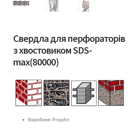
Свердла для перфораторів
з хвостовиком SDS-
max(80000)
Виробник: Projahn