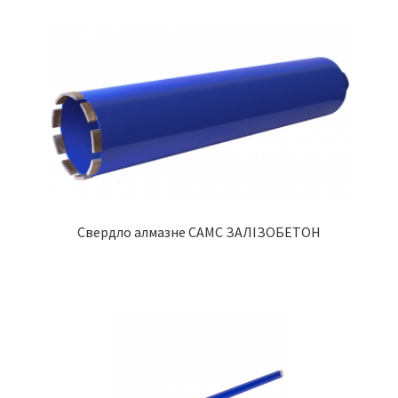
Свердло алмазне CAMC ЗАЛІЗОБЕТОН