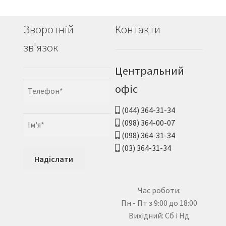
Зворотній
Контакти
зв'язок
Центральний
офіс
(044) 364-31-34
(098) 364-00-07
(098) 364-31-34
(03) 364-31-34
Час роботи:
Пн - Пт з 9:00 до 18:00
Вихідний: Сб і Нд