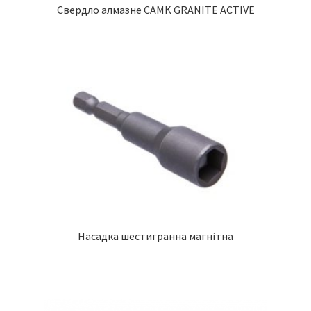
Свердло алмазне CAMK GRANITE ACTIVE
Насадка шестигранна магнітна