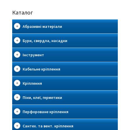
Каталог
Абразивні матеріали
Бури, свердла, насадки
Інструмент
Кабельне кріплення
Кріплення
Піни, клеї, герметики
Перфороване кріплення
Сантех. та вент. кріплення