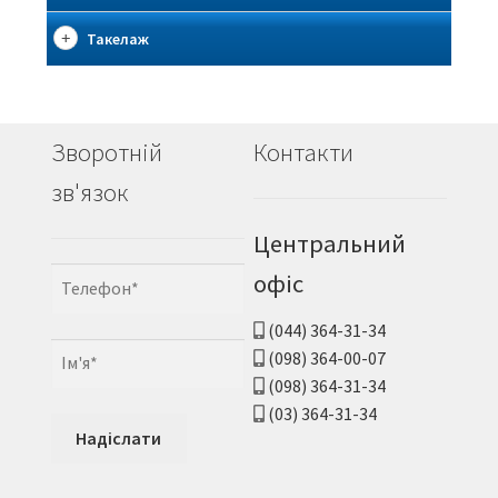
Такелаж
Зворотній
Контакти
зв'язок
Центральний
офіс
(044) 364-31-34
(098) 364-00-07
(098) 364-31-34
(03) 364-31-34