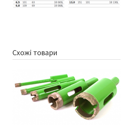
Схожі товари