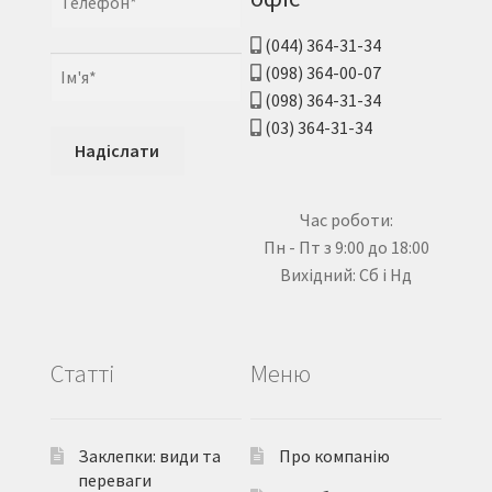
(044) 364-31-34
(098) 364-00-07
(098) 364-31-34
(03) 364-31-34
Час роботи:
Пн - Пт з 9:00 до 18:00
Вихідний: Сб і Нд
Статті
Меню
Заклепки: види та
Про компанію
переваги