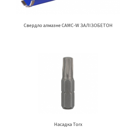
Свердло алмазне CAMC-W ЗАЛІЗОБЕТОН
Насадка Torx