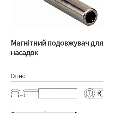
Магнітний подовжувач для
насадок
Опис