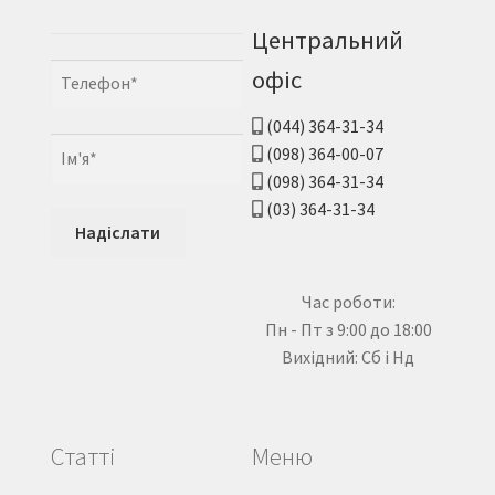
Центральний
офіс
(044) 364-31-34
(098) 364-00-07
(098) 364-31-34
(03) 364-31-34
Час роботи:
Пн - Пт з 9:00 до 18:00
Вихідний: Сб і Нд
Статті
Меню