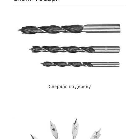
Свердло по дереву