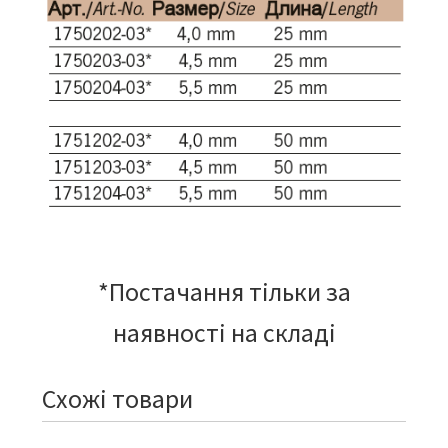
*Постачання тільки за
наявності на складі
Схожі товари