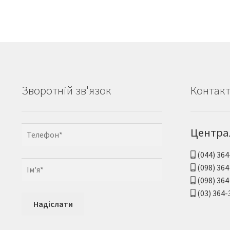
Зворотній зв'язок
Контак
Центра
(044) 364
(098) 364
(098) 364
(03) 364-