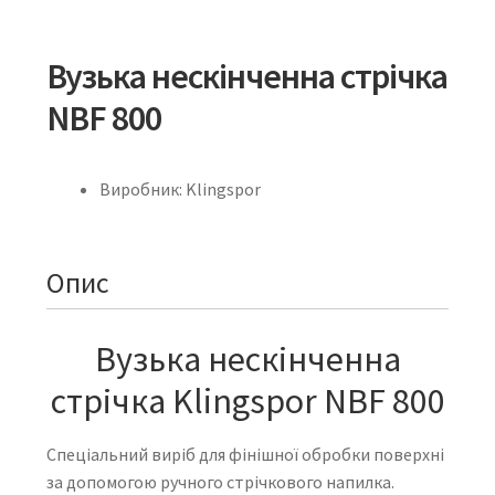
Вузька нескінченна стрічка
NBF 800
Виробник: Klingspor
Опис
Вузька нескінченна
стрічка Klingspor NBF 800
Спеціальний виріб для фінішної обробки поверхні
за допомогою ручного стрічкового напилка.