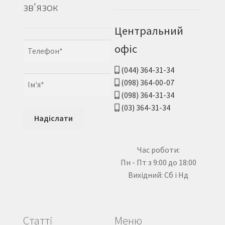
зв'язок
Центральний
офіс
(044) 364-31-34
(098) 364-00-07
(098) 364-31-34
(03) 364-31-34
Час роботи:
Пн - Пт з 9:00 до 18:00
Вихідний: Сб і Нд
Статті
Меню